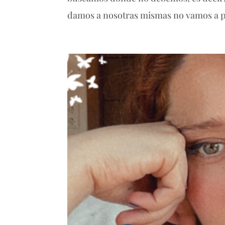
damos a nosotras mismas no vamos a pod