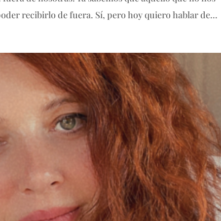
er recibirlo de fuera. Sí, pero hoy quiero hablar de...