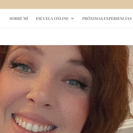
SOBRE MÍ
ESCUELA ONLINE
PRÓXIMAS EXPERIENCIAS