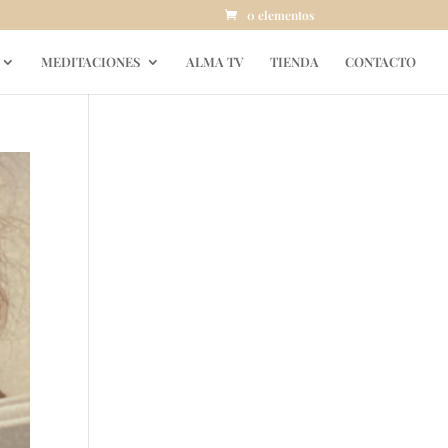
0 elementos
MEDITACIONES
ALMA TV
TIENDA
CONTACTO