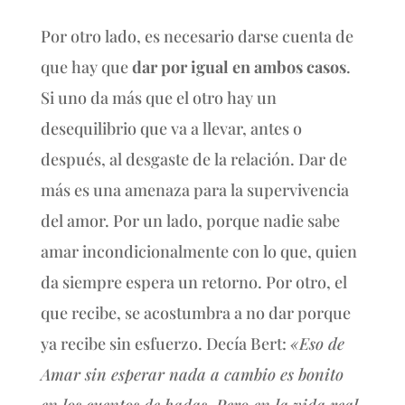
Por otro lado, es necesario darse cuenta de
que hay que
dar por igual en ambos casos
.
Si uno da más que el otro hay un
desequilibrio que va a llevar, antes o
después, al desgaste de la relación. Dar de
más es una amenaza para la supervivencia
del amor. Por un lado, porque nadie sabe
amar incondicionalmente con lo que, quien
da siempre espera un retorno. Por otro, el
que recibe, se acostumbra a no dar porque
ya recibe sin esfuerzo. Decía Bert:
«Eso de
Amar sin esperar nada a cambio es bonito