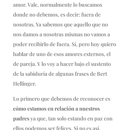
amor. Vale, normalmente lo buscamos
donde no debemos, es decir: fuera de
nosotras. Ya sabemos que aquello que no
nos damos a nosotras mismas no vamos a
poder recibirlo de fuera. Sí, pero hoy quiero
hablar de uno de esos amores externos, el
de pareja. Y lo voy a hacer bajo el sustento
de la sabiduría de algunas frases de Bert
Hellinger.
Lo primero que debemos de reconocer es
cómo estamos en relación a nuestros
padres
ya que, tan solo estando en paz con
ellos podemos ser felices. Si no es así,