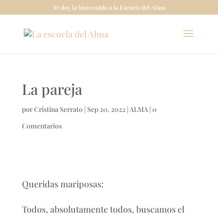
Te doy la bienvenida a la Escuela del Alma
La pareja
por
Cristina Serrato
|
Sep 20, 2022
|
ALMA
|
0
Comentarios
Queridas mariposas:
Todos, absolutamente todos, buscamos el