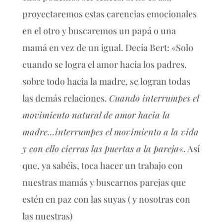
proyectaremos estas carencias emocionales
en el otro y buscaremos un papá o una
mamá en vez de un igual. Decía Bert: «Solo
cuando se logra el amor hacia los padres,
sobre todo hacia la madre, se logran todas
las demás relaciones.
Cuando interrumpes el
movimiento natural de amor hacia la
madre…interrumpes el movimiento a la vida
y con ello cierras las puertas a la pareja
«. Así
que, ya sabéis, toca hacer un trabajo con
nuestras mamás y buscarnos parejas que
estén en paz con las suyas ( y nosotras con
las nuestras)