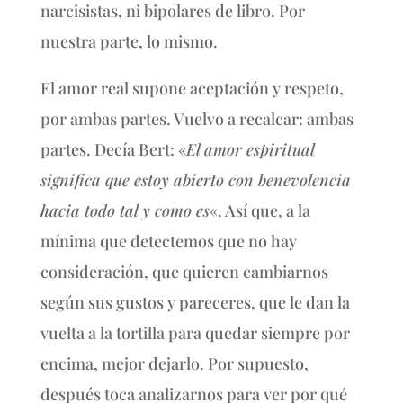
narcisistas, ni bipolares de libro. Por
nuestra parte, lo mismo.
El amor real supone aceptación y respeto,
por ambas partes. Vuelvo a recalcar: ambas
partes. Decía Bert: «
El amor espiritual
significa que estoy abierto con benevolencia
hacia todo tal y como es
«. Así que, a la
mínima que detectemos que no hay
consideración, que quieren cambiarnos
según sus gustos y pareceres, que le dan la
vuelta a la tortilla para quedar siempre por
encima, mejor dejarlo. Por supuesto,
después toca analizarnos para ver por qué