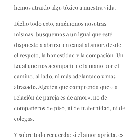
hemos atraído algo tóxico a nuestra vida.
Dicho todo esto, amémonos nosotras
mismas, busquemos a un igual que esté
dispuesto a abrirse en canal al amor, desde
el respeto, la honestidad y la compasión. Un
igual que nos acompañe de la mano por el
camino, al lado, ni más adelantado y más
atrasado. Alguien que comprenda que «la
relación de pareja es de amor», no de
compañeros de piso, ni de fraternidad, ni de
colegas.
Y sobre todo recuerda: si el amor aprieta, es