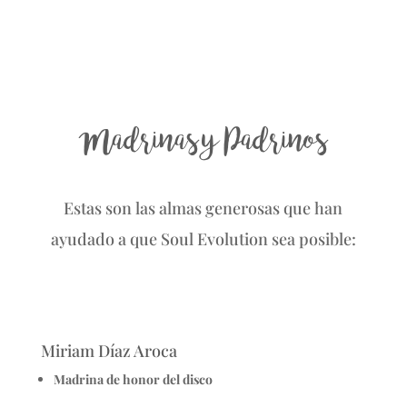
Madrinas y Padrinos
Estas son las almas generosas que han
ayudado a que Soul Evolution sea posible:
Miriam Díaz Aroca
Madrina de honor del disco