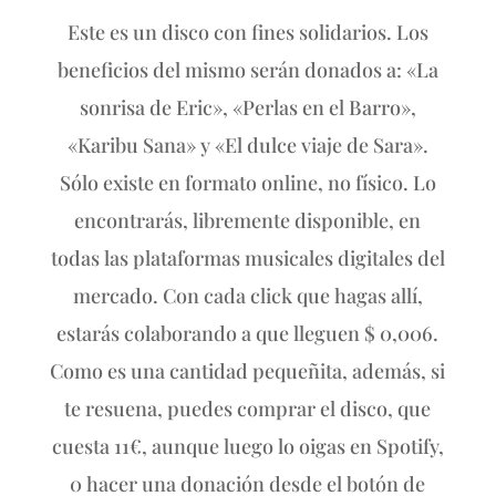
Este es un disco con fines solidarios. Los
beneficios del mismo serán donados a: «La
sonrisa de Eric», «Perlas en el Barro»,
«Karibu Sana» y «El dulce viaje de Sara».
Sólo existe en formato online, no físico. Lo
encontrarás, libremente disponible, en
todas las plataformas musicales digitales del
mercado. Con cada click que hagas allí,
estarás colaborando a que lleguen $ 0,006.
Como es una cantidad pequeñita, además, si
te resuena, puedes comprar el disco, que
cuesta 11€, aunque luego lo oigas en Spotify,
0 hacer una donación desde el botón de