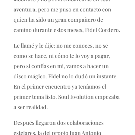
aventura, pero me puso en contacto con
quien ha sido un gran compañero de
camino durante estos meses, Fidel Cordero.
Le llamé y le dije: no me conoces, no sé
como se hace, ni cómo te lo voy a pagar,
pero si confías en mi, vamos a hacer un
disco mágico. Fidel no lo dudó un instante.
En el primer encuentro ya teníamos el
primer tema listo. Soul Evolution empezaba
a ser realidad.
Después llegaron dos colaboraciones
estelares, la del propio Juan Antonio