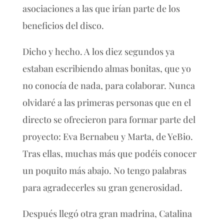
asociaciones a las que irían parte de los
beneficios del disco.
Dicho y hecho. A los diez segundos ya
estaban escribiendo almas bonitas, que yo
no conocía de nada, para colaborar. Nunca
olvidaré a las primeras personas que en el
directo se ofrecieron para formar parte del
proyecto: Eva Bernabeu y Marta, de YeBio.
Tras ellas, muchas más que podéis conocer
un poquito más abajo. No tengo palabras
para agradecerles su gran generosidad.
Después llegó otra gran madrina, Catalina