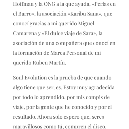
Hoffman y la ONG a la que ayuda, «Perlas en
el Barro», la asociación «Karibu Sana», que
conocí gracias a mi querido Miguel
Camarena y «El dulce viaje de Sara», la
asociación de una compañera que conocí en
la formación de Marca Personal de mi
querido Ruben Martín.
Soul Evolution es la prueba de que cuando
algo tiene que ser, es. Estoy muy agradecida
por todo lo aprendido, por mis compis de
viaje, por la gente que he conocido y por el
resultado. Ahora solo espero que, seres
maravillosos como tú, compren el disco,