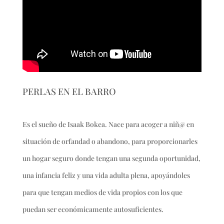
PERLAS EN EL BARRO
Es el sueño de Isaak Bokea. Nace para acoger a niñ@ en
situación de orfandad o abandono, para proporcionarles
un hogar seguro donde tengan una segunda oportunidad,
una infancia feliz y una vida adulta plena, apoyándoles
para que tengan medios de vida propios con los que
puedan ser económicamente autosuficientes.