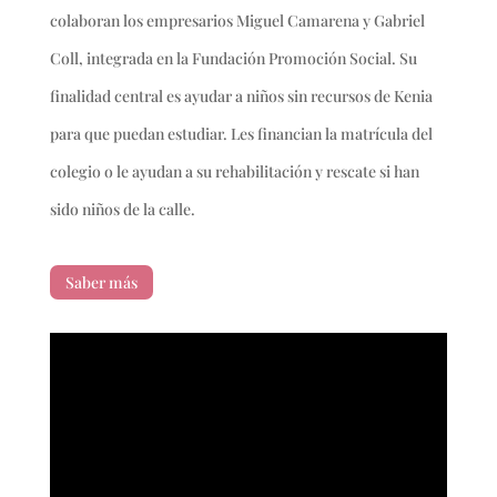
colaboran los empresarios Miguel Camarena y Gabriel
Coll, integrada en la Fundación Promoción Social. Su
finalidad central es ayudar a niños sin recursos de Kenia
para que puedan estudiar. Les financian la matrícula del
colegio o le ayudan a su rehabilitación y rescate si han
sido niños de la calle.
Saber más