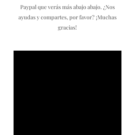
Paypal que verás más abajo abajo. ¿Nos
ayudas y compartes, por favor? ¡Muchas
gracias!