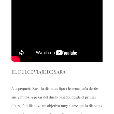
EL DULCE VIAJE DE SARA
A la pequeña Sara, la diabetes tipo 1 le acompaña desde
sus 3 añitos. A pesar del duelo pasado, desde el primer
día, su familia tuvo un objetivo muy claro: que la diabetes