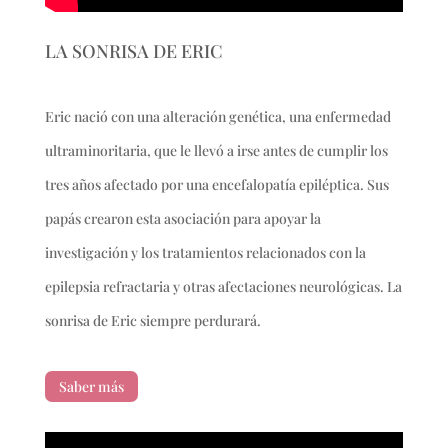
LA SONRISA DE ERIC
Eric nació con una alteración genética, una enfermedad
ultraminoritaria, que le llevó a irse antes de cumplir los
tres años afectado por una encefalopatía epiléptica. Sus
papás crearon esta asociación para apoyar la
investigación y los tratamientos relacionados con la
epilepsia refractaria y otras afectaciones neurológicas. La
sonrisa de Eric siempre perdurará.
Saber más