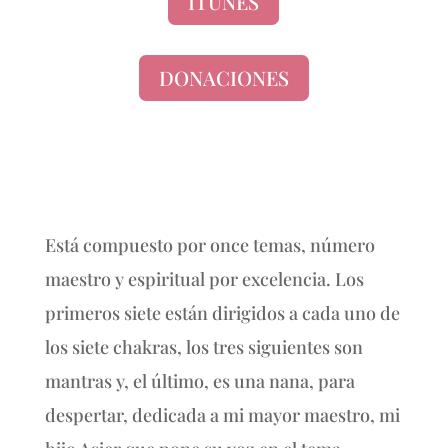
ITUNES
DONACIONES
Está compuesto por once temas, número
maestro y espiritual por excelencia. Los
primeros siete están dirigidos a cada uno de
los siete chakras, los tres siguientes son
mantras y, el último, es una nana, para
despertar, dedicada a mi mayor maestro, mi