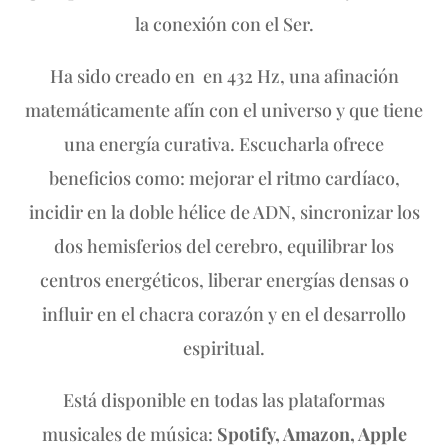
la conexión con el Ser.
Ha sido creado en en 432 Hz, una afinación
matemáticamente afín con el universo y que tiene
una energía curativa. Escucharla ofrece
beneficios como: mejorar el ritmo cardíaco,
incidir en la doble hélice de ADN, sincronizar los
dos hemisferios del cerebro, equilibrar los
centros energéticos, liberar energías densas o
influir en el chacra corazón y en el desarrollo
espiritual.
Está disponible en todas las plataformas
musicales de música:
Spotify, Amazon, Apple