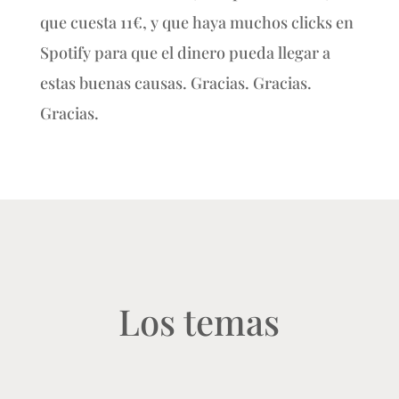
que cuesta 11€, y que haya muchos clicks en
Spotify para que el dinero pueda llegar a
estas buenas causas. Gracias. Gracias.
Gracias.
Los temas