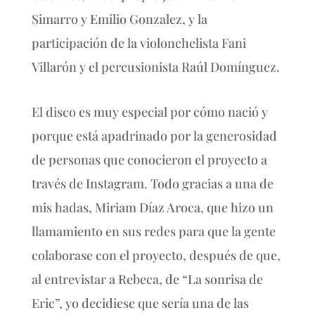
Simarro y Emilio Gonzalez, y la
participación de la violonchelista Fani
Villarón y el percusionista Raúl Domínguez.
El disco es muy especial por cómo nació y
porque está apadrinado por la generosidad
de personas que conocieron el proyecto a
través de Instagram. Todo gracias a una de
mis hadas, Miriam Díaz Aroca, que hizo un
llamamiento en sus redes para que la gente
colaborase con el proyecto, después de que,
al entrevistar a Rebeca, de “La sonrisa de
Eric”, yo decidiese que sería una de las