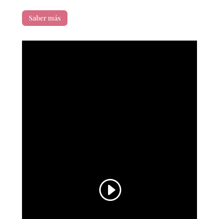
Saber más