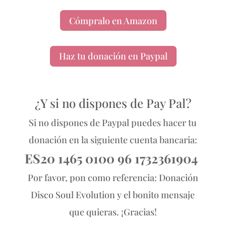
Cómpralo en Amazon
Haz tu donación en Paypal
¿Y si no dispones de Pay Pal?
Si no dispones de Paypal puedes hacer tu
donación en la siguiente cuenta bancaria:
ES20 1465 0100 96 1732361904
Por favor, pon como referencia: Donación
Disco Soul Evolution y el bonito mensaje
que quieras. ¡Gracias!