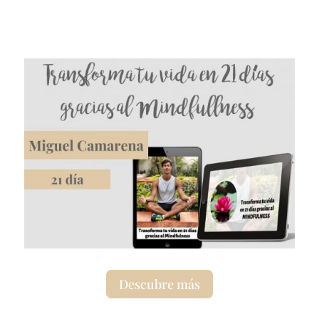
Descubre más