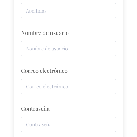
Nombre de usuario
Correo electrónico
Contraseña