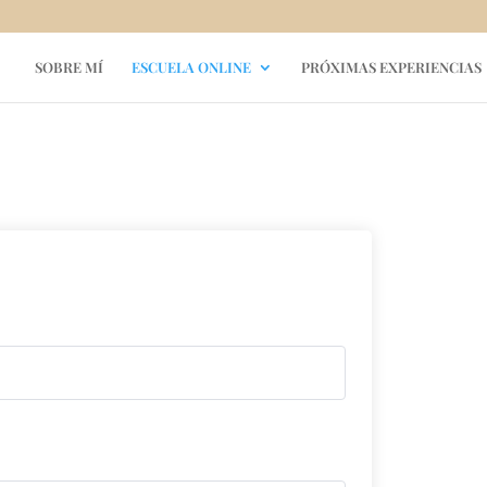
SOBRE MÍ
ESCUELA ONLINE
PRÓXIMAS EXPERIENCIAS