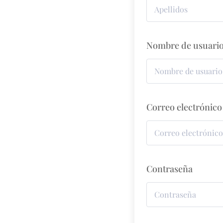
Nombre de usuari
Correo electrónico
Contraseña