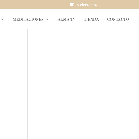
0 elementos
MEDITACIONES
ALMA TV
TIENDA
CONTACTO