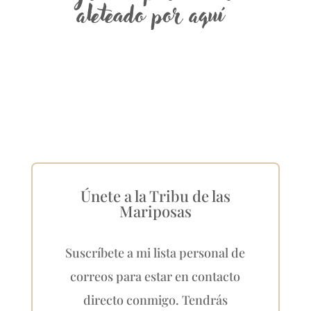
aleteado por aquí
Únete a la Tribu de las
Mariposas
Suscríbete a mi lista personal de
correos para estar en contacto
directo conmigo. Tendrás