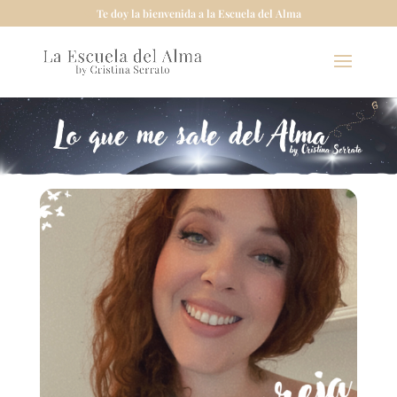
Te doy la bienvenida a la Escuela del Alma