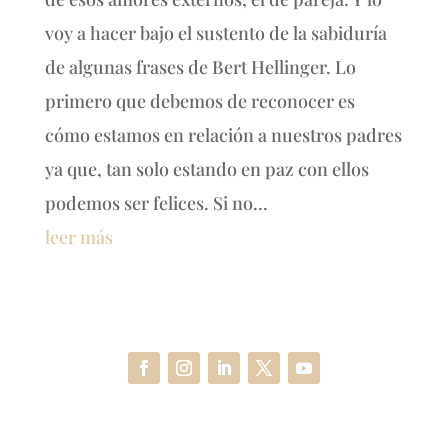
voy a hacer bajo el sustento de la sabiduría
de algunas frases de Bert Hellinger. Lo
primero que debemos de reconocer es
cómo estamos en relación a nuestros padres
ya que, tan solo estando en paz con ellos
podemos ser felices. Si no...
leer más