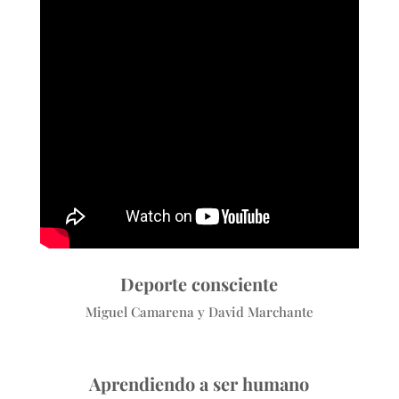
Deporte consciente
Miguel Camarena y David Marchante
Aprendiendo a ser humano