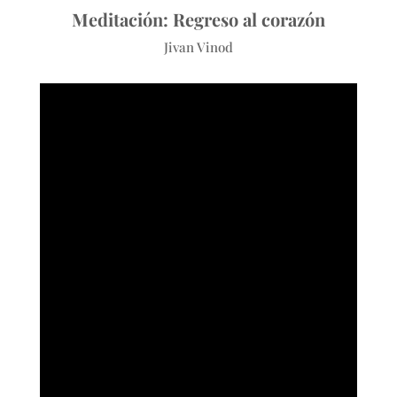
Meditación: Regreso al corazón
Jivan Vinod