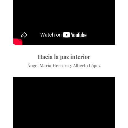
Hacia la paz interior
Ángel María Herrera y Alberto López