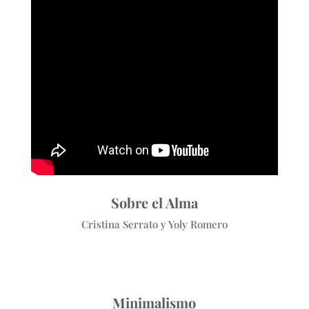
Sobre el Alma
Cristina Serrato y Yoly Romero
Minimalismo