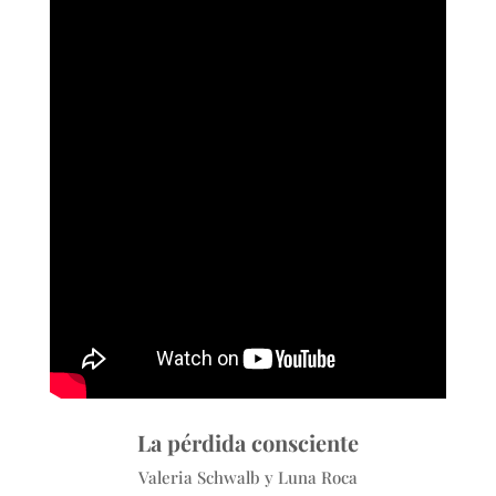
La pérdida consciente
Valeria Schwalb y Luna Roca