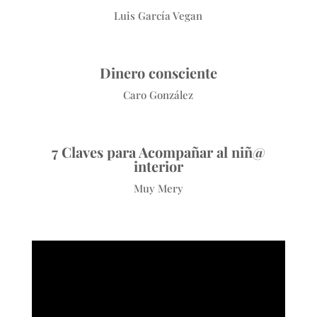
Luis García Vegan
Dinero consciente
Caro González
7 Claves para Acompañar al niñ@
interior
Muy Mery