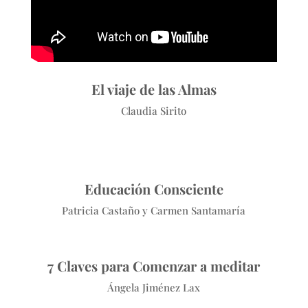
El viaje de las Almas
Claudia Sirito
Educación Consciente
Patricia Castaño y Carmen Santamaría
7 Claves para Comenzar a meditar
Ángela Jiménez Lax