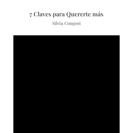
7 Claves para Quererte más
Silvia Congost