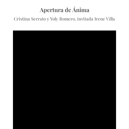
Apertura de Ánima
Cristina Serrato y Yoly Romero, invitada Irene Villa