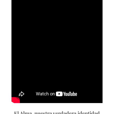
El Alma, nuestra verdadera identidad