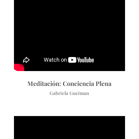
Meditación: Conciencia Plena
Gabriela Gueiman