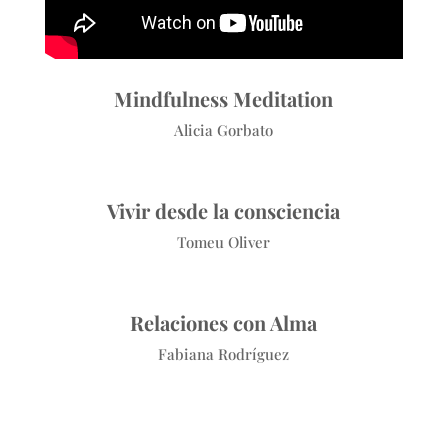
Mindfulness Meditation
Alicia Gorbato
Vivir desde la consciencia
Tomeu Oliver
Relaciones con Alma
Fabiana Rodríguez