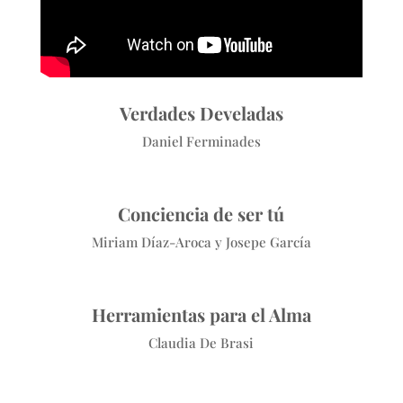
Verdades Develadas
Daniel Ferminades
Conciencia de ser tú
Miriam Díaz-Aroca y Josepe García
Herramientas para el Alma
Claudia De Brasi