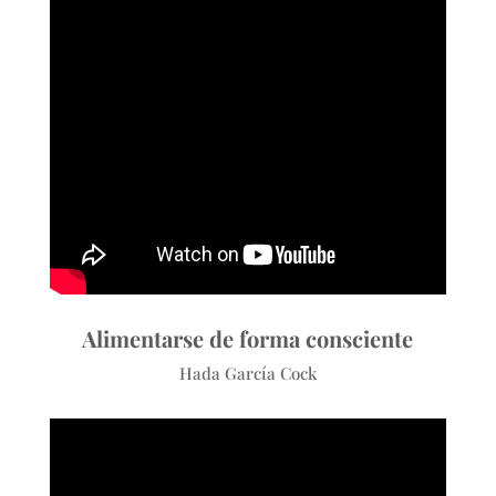
Alimentarse de forma consciente
Hada García Cock