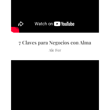
7 Claves para Negocios con Alma
Ale Fer