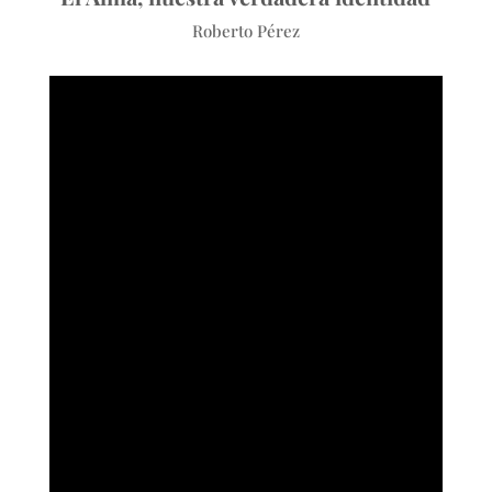
Roberto Pérez