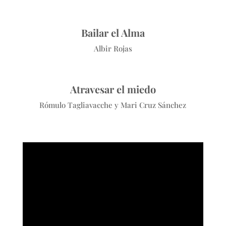
Bailar el Alma
Albir Rojas
Atravesar el miedo
Rómulo Tagliavacche y Mari Cruz Sánchez