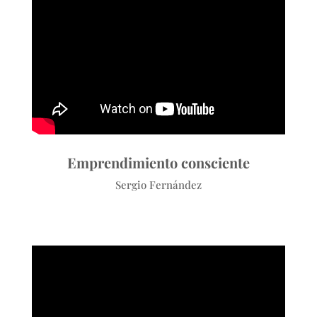
Emprendimiento consciente
Sergio Fernández