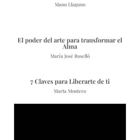
Manu Llaguno
El poder del arte para transformar el
Alma
María José Roselló
7 Claves para Liberarte de ti
Marta Montero