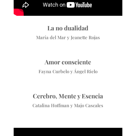
La no dualidad
María del Mar y Jeanette Rojas
Amor consciente
Fayna Curbelo y Ángel Rielo
Cerebro, Mente y Esencia
Catalina Hoffman y Majo Cascales